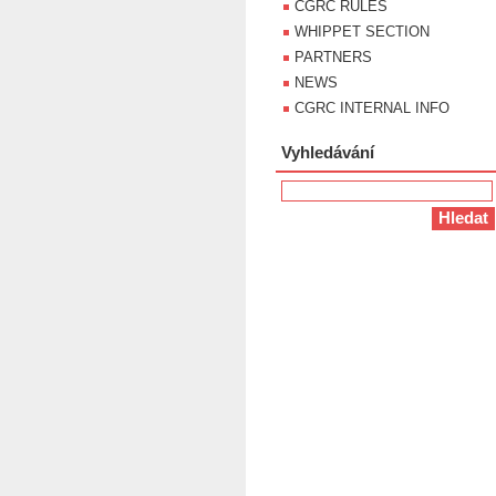
CGRC RULES
WHIPPET SECTION
PARTNERS
NEWS
CGRC INTERNAL INFO
Vyhledávání